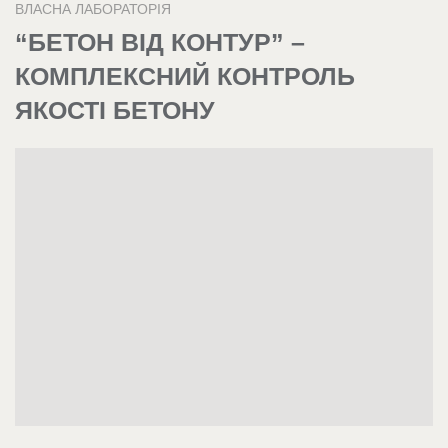
ВЛАСНА ЛАБОРАТОРІЯ
“БЕТОН ВІД КОНТУР” –
КОМПЛЕКСНИЙ КОНТРОЛЬ
ЯКОСТІ БЕТОНУ