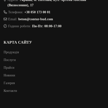
(Визволення), 17
Телефони:
+38 050 173 00 01
Email:
beton@contur-bud.com
Години роботи:
Пн-Пт: 08:00-17:00
КАРТА САЙТУ
Продукція
Послуги
Прайси
Новини
Галерея
Контакти