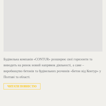
Будівельна компанія «CONTUR» розширює свої горизонти та
виводить на ринок новий напрямок діяльності, а саме –
виробництво бетонів та будівельних розчинів «Бетон від Контур» у
Полтаві та області.
ЧИТАТИ ПОВНІСТЮ