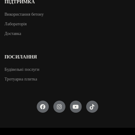
ПІДТРИМКА
Використання бетону
Лабораторія
Доставка
ПОСИЛАННЯ
Будівельні послуги
Тротуарна плитка