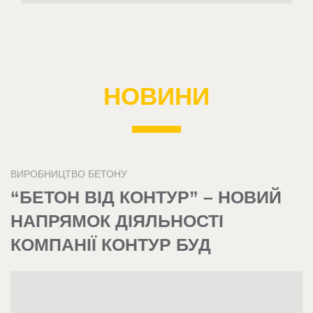
НОВИНИ
ВИРОБНИЦТВО БЕТОНУ
“БЕТОН ВІД КОНТУР” – НОВИЙ
НАПРЯМОК ДІЯЛЬНОСТІ
КОМПАНІЇ КОНТУР БУД